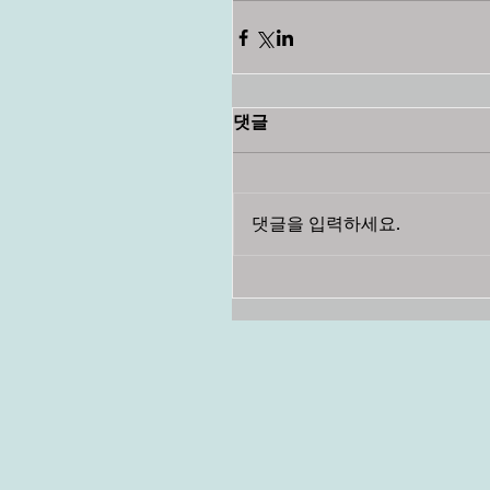
댓글
댓글을 입력하세요.