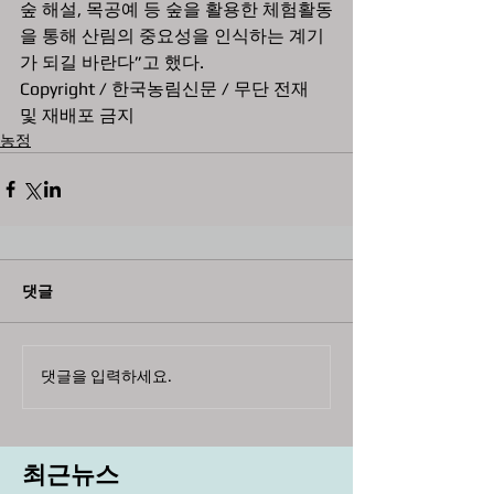
숲 해설, 목공예 등 숲을 활용한 체험활동
을 통해 산림의 중요성을 인식하는 계기
가 되길 바란다”고 했다.
Copyright / 한국농림신문 / 무단 전재 
및 재배포 금지
농정
댓글
댓글을 입력하세요.
최근뉴스