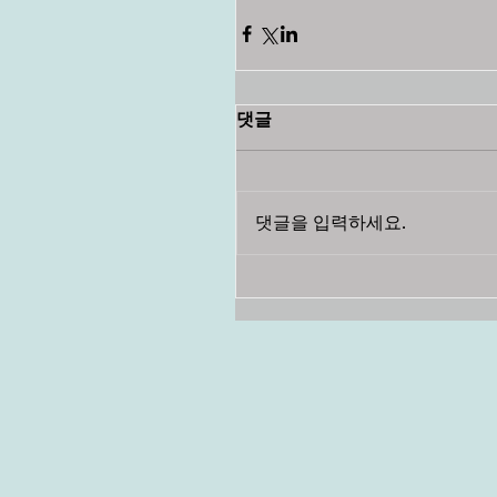
댓글
댓글을 입력하세요.