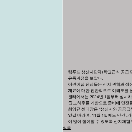
림푸드 생산자단체(학교급식 공급 단
유통과정을 보았다.
어린이집 원장들은 산지 견학과 생산
재료에 대한 전반적으로 이해도를 높
센터에서는 2024년 1월부터 실시
급 노하우를 기반으로 준비에 만전을
최영규 센터장은 “생산자와 공공급식
있길 바라며, 11월 1일에도 민간․
이 많이 참여할 수 있도록 산지체험
식품