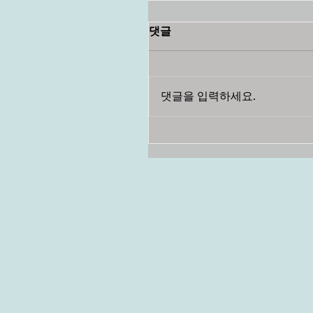
댓글
댓글을 입력하세요.