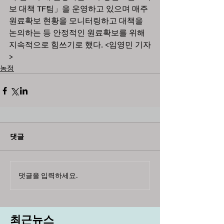
보 대책 TF팀」을 운영하고 있으며 매주 
원료확보 현황을 모니터링하고 대책을 
논의하는 등 안정적인 원료확보를 위해 
지속적으로 힘쓰기로 했다. <임영민 기자
>
농정
댓글
댓글을 입력하세요.
최근뉴스