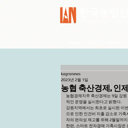
Home
뉴스
귀농귀촌
kagronews
2023년 2월 1일
농협 축산경제, 인
농협경제지주 축산경제는 9일 강원
적인 운영을 실시한다고 밝혔다.
강원지역에서는 최초로 실시된 이번 
으로 인한 인건비 지출 감소로 가축
자의 편의성 제고를 위해 2월말까지
한편, 스마트 전자경매 가축시장은