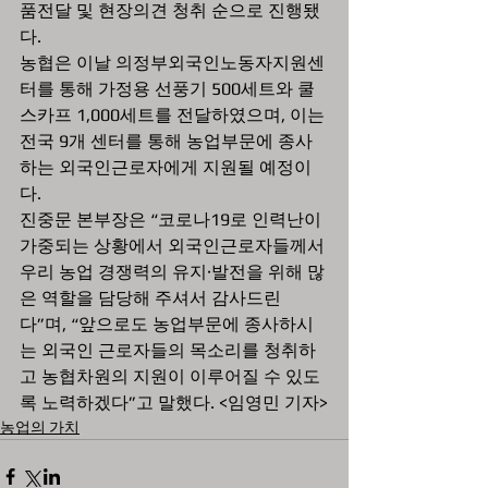
품전달 및 현장의견 청취 순으로 진행됐
다.
농협은 이날 의정부외국인노동자지원센
터를 통해 가정용 선풍기 500세트와 쿨
스카프 1,000세트를 전달하였으며, 이는 
전국 9개 센터를 통해 농업부문에 종사
하는 외국인근로자에게 지원될 예정이
다.
진중문 본부장은 “코로나19로 인력난이 
가중되는 상황에서 외국인근로자들께서 
우리 농업 경쟁력의 유지·발전을 위해 많
은 역할을 담당해 주셔서 감사드린
다”며, “앞으로도 농업부문에 종사하시
는 외국인 근로자들의 목소리를 청취하
고 농협차원의 지원이 이루어질 수 있도
록 노력하겠다”고 말했다. <임영민 기자>
농업의 가치