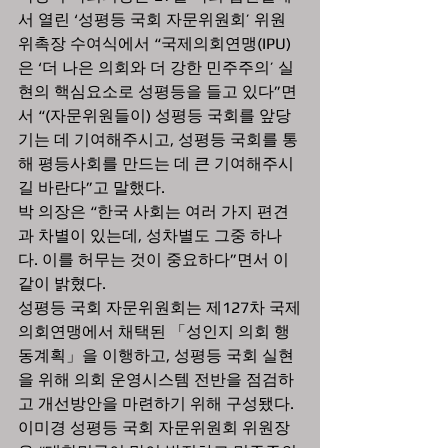
서 열린 ‘성평등 국회 자문위원회’ 위원 
위촉장 수여식에서 “국제의회연맹(IPU)
은 ‘더 나은 의회와 더 강한 민주주의’ 실
현의 핵심요소로 성평등을 들고 있다”면
서 “(자문위원들이) 성평등 국회를 앞당
기는 데 기여해주시고, 성평등 국회를 통
해 평등사회를 만드는 데 큰 기여해주시
길 바란다”고 말했다. 
박 의장은 “한국 사회는 여러 가지 편견
과 차별이 있는데, 성차별도 그중 하나
다. 이를 허무는 것이 중요하다”면서 이
같이 밝혔다. 
성평등 국회 자문위원회는 제127차 국제
의회연맹에서 채택된 「성인지 의회 행
동계획」을 이행하고, 성평등 국회 실현
을 위해 의회 운영시스템 전반을 점검하
고 개선방안을 마련하기 위해 구성됐다. 
이미경 성평등 국회 자문위원회 위원장