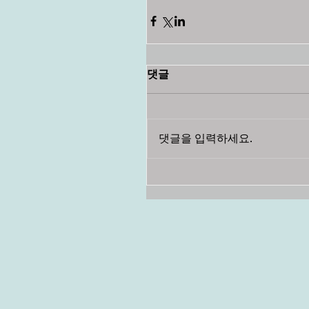
댓글
댓글을 입력하세요.