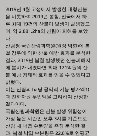
2019년 4월 고성에서 발생한 대형산불
을 비롯하여 2019년 봄철, 전국에서 하
루 최대 19건의 산불이 발생이 발생했으
며, 약 2,881.2ha의 산림이 피해를 보았
다. 
산림청 국립산림과학원(원장 박현)이 봄
철 강우에 의한 산불 예방 효과를 분석한 
결과, 2019년 봄철 발생했던 산불피해지
에 봄비가 내렸다면 최대 121억원의 산
불 예방 경제적 효과를 얻을 수 있었다고 
밝혔다.
이는 산림의 ha당 공익적 기능 평가액1)
과 진화자원 투입액을 고려하여 산정한 
결과이다. 
국립산림과학원은 산불 발생 위험성이 
가장 높은 시간인 오후 3시를 기준으로 
산림 내 낙엽 수분량을 측정 분석한 결
과, 봄철 낙엽 수분량은 22.6%로 연평균 