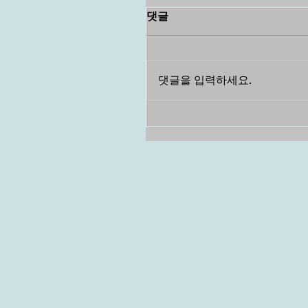
댓글
댓글을 입력하세요.