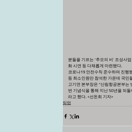
분들을 기르는 ‘추모의 비’ 조성사업
화 시연 등 다채롭게 마련됐다.
코로나19 안전수칙 준수하며 진행됐
등 최소인원만 참석한 가운데 국민
고기연 본부장은 “산림항공본부는 
번 기념식을 통해 지난 50년을 되돌
라고 했다. <선돈희 기자>
임업