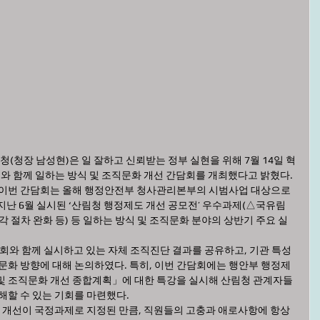
)와 함께 일하는 방식 및 조직문화 개선 간담회를 개최했다고 밝혔다. 
지난 6월 실시된 ‘산림청 행정제도 개선 공모전’ 우수과제(△국유림 
각 절차 완화 등) 등 일하는 방식 및 조직문화 분야의 상반기 주요 실
직문화 방향에 대해 논의하였다. 특히, 이번 간담회에는 행안부 행정제
및 조직문화 개선 종합계획」에 대한 특강을 실시해 산림청 관계자들
해할 수 있는 기회를 마련했다.