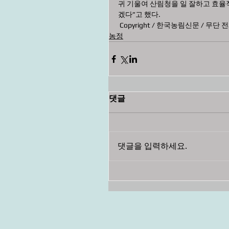
귀 기울여 산림청을 일 잘하고 효율적인 
겠다”고 했다. 
 Copyright / 한국농림신문 / 무단
농정
댓글
댓글을 입력하세요.