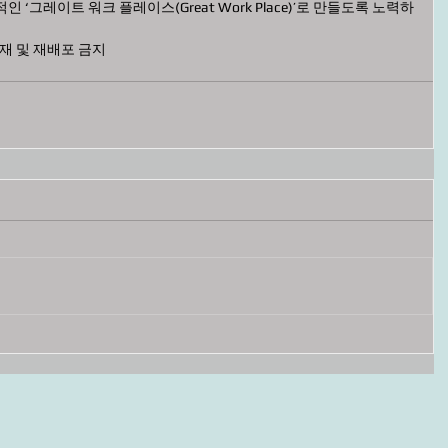
‘그레이트 워크 플레이스(Great Work Place)’로 만들도록 노력하
 전재 및 재배포 금지