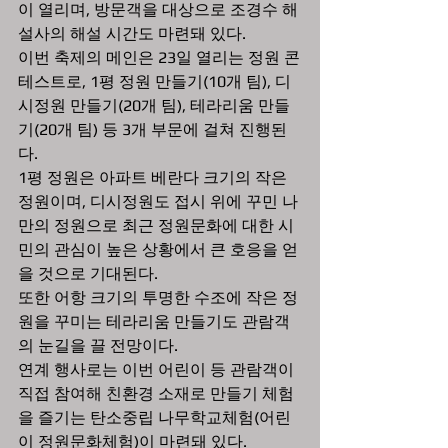
이 열리며, 방문객을 대상으로 조경수 해
설사의 해설 시간도 마련돼 있다.
이번 축제의 메인은 23일 열리는 정원 콘
테스트로, 1평 정원 만들기(10개 팀), 디
시정원 만들기(20개 팀), 테라리움 만들
기(20개 팀) 등 3개 부문에 걸쳐 진행된
다.
1평 정원은 아파트 베란다 크기의 작은 
정원이며, 디시정원도 접시 위에 꾸민 나
만의 정원으로 최근 정원문화에 대한 시
민의 관심이 높은 상황에서 큰 호응을 얻
을 것으로 기대된다.
또한 어항 크기의 투명한 수조에 작은 정
원을 꾸미는 테라리움 만들기도 관람객
의 눈길을 끌 전망이다.
연계 행사로는 이번 어린이 등 관람객이 
직접 참여해 친환경 소재로 만들기 체험
을 즐기는 탄소중립 나무학교체험(어린
이 정원문화체험)이 마련돼 있다.