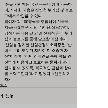
 숲을 사랑하는 국민 누구나 참여 가능하
며, 자세한 내용은 산림청 누리집 및 블로
그에서 확인할 수 있다. 
참여자 각 100명씩을 추첨하여 선물을 
지급(각 5천 원 상당, 1만 원 상당)하며, 
당첨자는 다음 달 21일 산림청 공식 누리
집과 블로그를 통해 발표할 예정이다.
 산림청 김기현 산림환경보호과장은 “산
림은 우리 모두가 지켜야 할 소중한 자
산”이라며, “이번 캠페인을 통해 숲을 건
전하게 이용하고 보호하는 문화가 널리 
전파될 수 있도록, 적극적인 관심과 참여
를 부탁드린다”라고 말했다. <선돈희 기
자>
임업