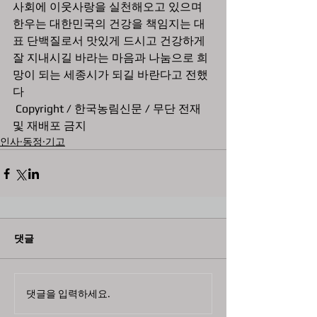
사회에 이웃사랑을 실천해오고 있으며 
한우는 대한민국의 건강을 책임지는 대
표 단백질로서 맛있게 드시고 건강하게 
잘 지내시길 바라는 마음과 나눔으로 희
망이 되는 세종시가 되길 바란다고 전했
다
 Copyright / 한국농림신문 / 무단 전재 
및 재배포 금지
인사·동정·기고
댓글
댓글을 입력하세요.