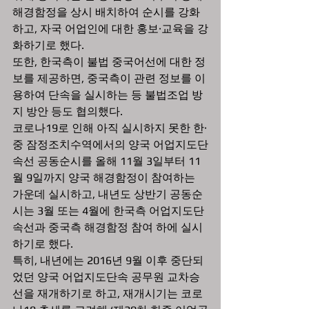
해경함정을 상시 배치하여 순시를 강화
하고, 자국 어업인에 대한 홍보·교육을 강
화하기로 했다. 
또한, 한국측이 불법 중국어선에 대한 정
보를 제공하면, 중국측이 관련 정보를 이
용하여 단속을 실시하는 등 불법조업 방
지 방안 등도 협의했다.  
코로나19로 인해 아직 실시하지 못한 한·
중 잠정조치수역에서의 양국 어업지도단
속선 공동순시를 올해 11월 3일부터 11
월 9일까지 양국 해경함정이 참여하는 
가운데 실시하고, 내년도 상반기 공동순
시는 3월 또는 4월에 한국측 어업지도단
속선과 중국측 해경함정 참여 하에 실시
하기로 했다.  
특히, 내년에는 2016년 9월 이후 중단되
었던 양국 어업지도단속 공무원 교차승
선을 재개하기로 하고, 재개시기는 코로