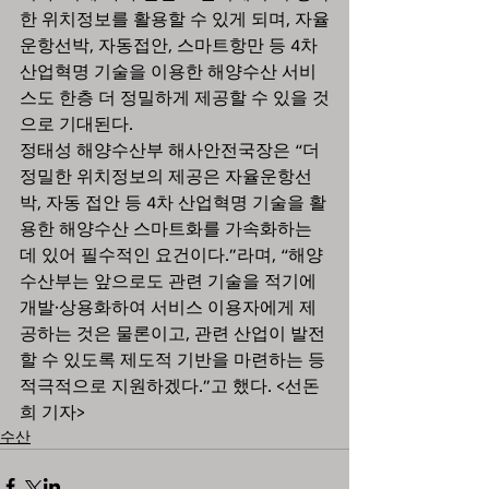
한 위치정보를 활용할 수 있게 되며, 자율
운항선박, 자동접안, 스마트항만 등 4차
산업혁명 기술을 이용한 해양수산 서비
스도 한층 더 정밀하게 제공할 수 있을 것
으로 기대된다. 
정태성 해양수산부 해사안전국장은 “더 
정밀한 위치정보의 제공은 자율운항선
박, 자동 접안 등 4차 산업혁명 기술을 활
용한 해양수산 스마트화를 가속화하는
데 있어 필수적인 요건이다.”라며, “해양
수산부는 앞으로도 관련 기술을 적기에 
개발·상용화하여 서비스 이용자에게 제
공하는 것은 물론이고, 관련 산업이 발전
할 수 있도록 제도적 기반을 마련하는 등 
적극적으로 지원하겠다.”고 했다. <선돈
희 기자>
수산