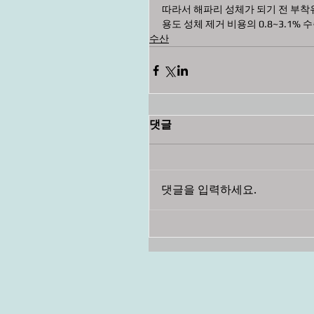
따라서 해파리 성체가 되기 전 부착
용도 성체 제거 비용의 0.8~3.1%
수산
댓글
댓글을 입력하세요.