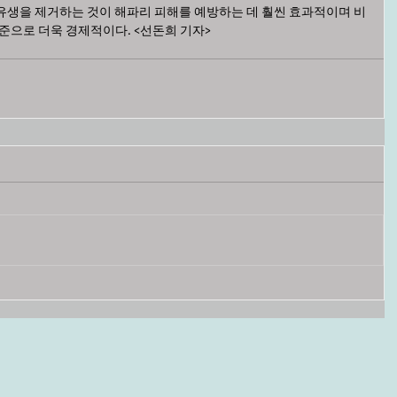
유생을 제거하는 것이 해파리 피해를 예방하는 데 훨씬 효과적이며 비
 수준으로 더욱 경제적이다. <선돈희 기자>