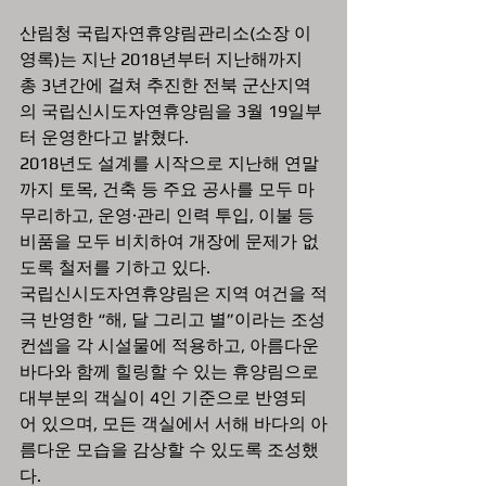
산림청 국립자연휴양림관리소(소장 이
영록)는 지난 2018년부터 지난해까지 
총 3년간에 걸쳐 추진한 전북 군산지역
의 국립신시도자연휴양림을 3월 19일부
터 운영한다고 밝혔다.
2018년도 설계를 시작으로 지난해 연말
까지 토목, 건축 등 주요 공사를 모두 마
무리하고, 운영·관리 인력 투입, 이불 등 
비품을 모두 비치하여 개장에 문제가 없
도록 철저를 기하고 있다.
국립신시도자연휴양림은 지역 여건을 적
극 반영한 “해, 달 그리고 별”이라는 조성
컨셉을 각 시설물에 적용하고, 아름다운 
바다와 함께 힐링할 수 있는 휴양림으로 
대부분의 객실이 4인 기준으로 반영되
어 있으며, 모든 객실에서 서해 바다의 아
름다운 모습을 감상할 수 있도록 조성했
다.