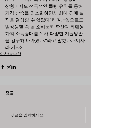
상황에서도 적극적인 물량 유치를 통해 
가격 상승을 최소화하면서 최대 경매 실
적을 달성할 수 있었다”라며, “앞으로도 
일상생활 속 꽃 소비문화 확산과 화훼농
가의 소득증대를 위해 다양한 지원방안
을 강구해 나가겠다.”라고 말했다. <이사
라 기자>
아하!농수산
댓글
댓글을 입력하세요.