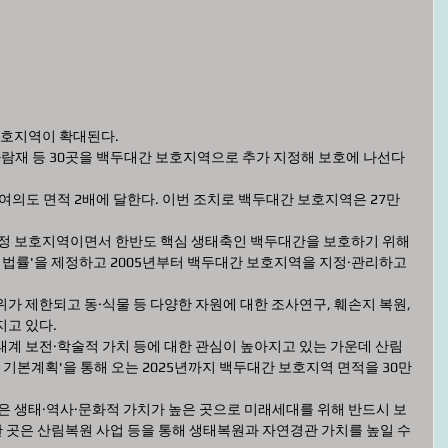
 보호지역이 확대된다.
바람재 등 30곳을 백두대간 보호지역으로 추가 지정해 보호에 나선다
한 법률'을 제정하고 2005년부터 백두대간 보호지역을 지정·관리하고 
지고 있다.
호 기본계획'을 통해 오는 2025년까지 백두대간 보호지역 면적을 30만
한 곳은 산림복원 사업 등을 통해 생태복원과 자연경관 가치를 높일 수 