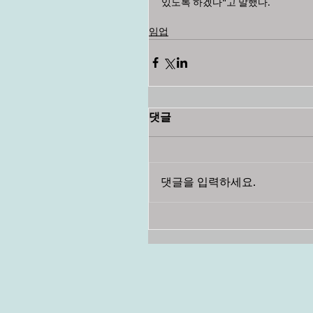
있도록 하겠다"고 말했다.
임업
댓글
댓글을 입력하세요.