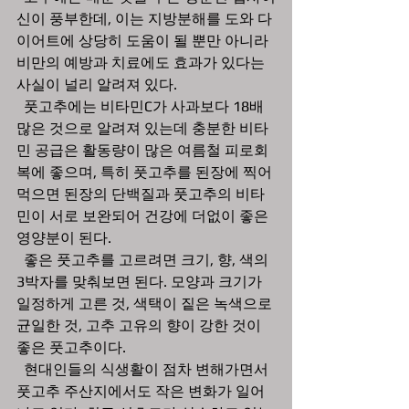
신이 풍부한데, 이는 지방분해를 도와 다
이어트에 상당히 도움이 될 뿐만 아니라 
비만의 예방과 치료에도 효과가 있다는 
사실이 널리 알려져 있다.
  풋고추에는 비타민C가 사과보다 18배 
많은 것으로 알려져 있는데 충분한 비타
민 공급은 활동량이 많은 여름철 피로회
복에 좋으며, 특히 풋고추를 된장에 찍어
먹으면 된장의 단백질과 풋고추의 비타
민이 서로 보완되어 건강에 더없이 좋은 
영양분이 된다.
  좋은 풋고추를 고르려면 크기, 향, 색의 
3박자를 맞춰보면 된다. 모양과 크기가 
일정하게 고른 것, 색택이 짙은 녹색으로 
균일한 것, 고추 고유의 향이 강한 것이 
좋은 풋고추이다.
  현대인들의 식생활이 점차 변해가면서 
풋고추 주산지에서도 작은 변화가 일어