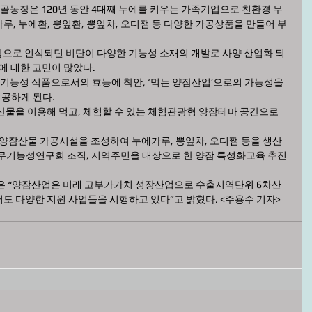
, 누에환, 뽕잎환, 뽕잎차, 오디잼 등 다양한 가공상품을 만들어 부
에 대한 고민이 많았다.
공하게 된다.
무기능성연구회 조직, 지역주민을 대상으로 한 양잠 특성화교육 추진 
도 다양한 지원 사업들을 시행하고 있다”고 밝혔다. <주용수 기자>