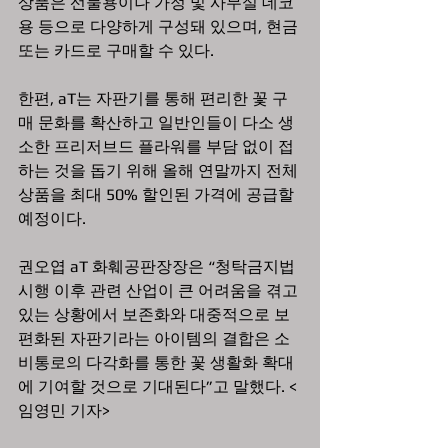
상품은 선물용이나 가정 및 사무실 데코
용 등으로 다양하게 구성돼 있으며, 현금 
또는 카드로 구매할 수 있다.
한편, aT는 자판기를 통해 편리한 꽃 구
매 문화를 확산하고 일반인들이 다소 생
소한 프리저브드 플라워를 부담 없이 접
하는 것을 돕기 위해 올해 연말까지 전체 
상품을 최대 50% 할인된 가격에 공급할 
예정이다.
권오엽 aT 화훼공판장장은 “청탁금지법 
시행 이후 관련 산업이 큰 어려움을 겪고 
있는 상황에서 보존화와 대중적으로 보
편화된 자판기라는 아이템의 결합은 소
비통로의 다각화를 통한 꽃 생활화 확대
에 기여할 것으로 기대된다”고 말했다. <
임영민 기자>