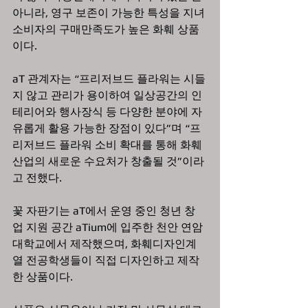
아니라, 영구 보존이 가능한 특성을 지녀 
소비자의 구매만족도가 높은 화훼 상품
이다.
aT 관계자는 “프리저브드 플라워는 시들
지 않고 관리가 용이하여 일상공간의 인
테리어와 행사장식 등 다양한 분야에 자
유롭게 활용 가능한 장점이 있다”며 “프
리저브드 플라워 소비 확대를 통해 화훼
산업의 새로운 수요처가 창출될 것”이라
고 전했다.
꽃 자판기는 aT에서 운영 중인 청년 창
업 지원 공간 aTium에 입주한 천안 연암
대학교에서 제작했으며, 화훼디자인계
열 전공학생들이 직접 디자인하고 제작
한 상품이다. 