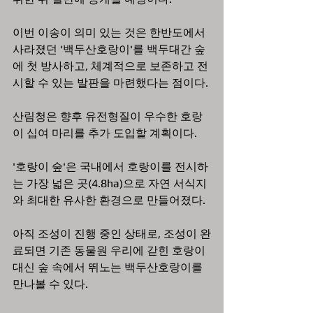
이번 이송이 의미 있는 것은 한반도에서 
사라졌던 '백두산호랑이'를 백두대간 숲
에 첫 방사하고, 체계적으로 보존하고 전
시할 수 있는 발판을 마련했다는 점이다. 
산림청은 향후 유전형질이 우수한 호랑
이 십여 마리를 추가 도입할 계획이다.
'호랑이 숲'은 국내에서 호랑이를 전시하
는 가장 넓은 곳(4.8ha)으로 자연 서식지
와 최대한 유사한 환경으로 만들어졌다. 
아직 조성이 진행 중인 상태로, 조성이 완
료되면 기존 동물원 우리에 갇힌 호랑이 
대신 숲 속에서 뛰노는 백두산호랑이를 
만나볼 수 있다.