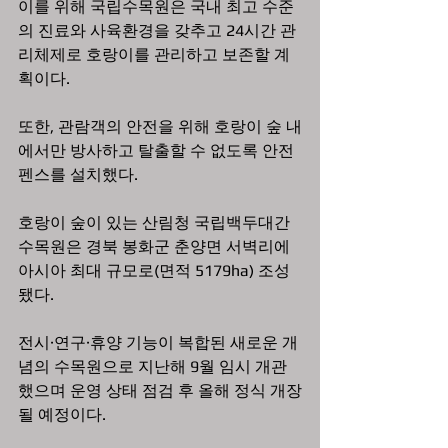
이를 위해 국립수목원은 국내 최고 수준
의 진료와 사육환경을 갖추고 24시간 관
리체제로 호랑이를 관리하고 보존할 계
획이다.
또한, 관람객의 안전을 위해 호랑이 숲 내
에서만 방사하고 탈출할 수 없도록 안전
펜스를 설치했다.
호랑이 숲이 있는 산림청 국립백두대간
수목원은 경북 봉화군 춘양면 서벽리에 
아시아 최대 규모로(면적 5179ha) 조성
됐다. 
전시·연구·휴양 기능이 복합된 새로운 개
념의 수목원으로 지난해 9월 임시 개관
했으며 운영 상태 점검 후 올해 정식 개장
될 예정이다.