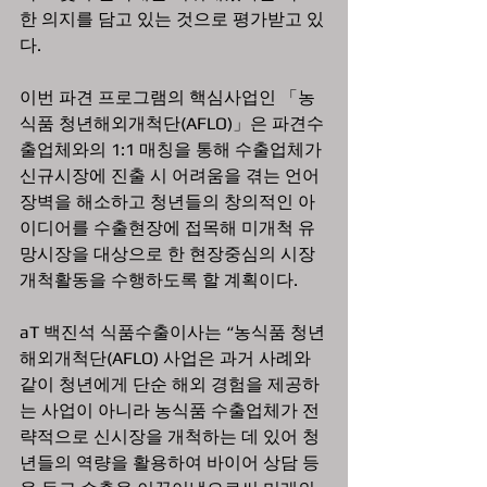
한 의지를 담고 있는 것으로 평가받고 있
다.
이번 파견 프로그램의 핵심사업인 「농
식품 청년해외개척단(AFLO)」은 파견수
출업체와의 1:1 매칭을 통해 수출업체가 
신규시장에 진출 시 어려움을 겪는 언어 
장벽을 해소하고 청년들의 창의적인 아
이디어를 수출현장에 접목해 미개척 유
망시장을 대상으로 한 현장중심의 시장
개척활동을 수행하도록 할 계획이다.
aT 백진석 식품수출이사는 “농식품 청년
해외개척단(AFLO) 사업은 과거 사례와 
같이 청년에게 단순 해외 경험을 제공하
는 사업이 아니라 농식품 수출업체가 전
략적으로 신시장을 개척하는 데 있어 청
년들의 역량을 활용하여 바이어 상담 등