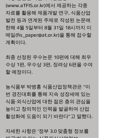
(www.aTFIS.or.kr)에서 제공하는 각종 
자료를 활용해 제품개발 연구, 식품산업 
발전 등과 연계된 주제로 작성된 논문에 
한해 4월 5일부터 8월 31일 18시까지 이
메일(fis_paper@at.or.kr)을 통해 접수할 
계획이다. 
최종 선정된 우수논문 10편에 대해 최우
수상 1편, 우수상 3편, 장려상 6편을 수여
할 예정이다.
농식품부 박병홍 식품산업정책관은 “이
번 경진대회를 통해 지속 성장세에 있는 
식품·외식산업에 대한 젊은 층의 관심을 
높이고 창의적인 인력을 발굴하여 산업 
활성화에 도움이 되기 바란다”고 말했다.
자세한 사항은 ‘정부 3.0 맞춤형 정보를 