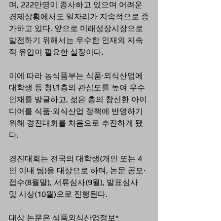
며, 222만명이 종사하고 있으며 어려운 
경제상황에서도 일자리가 지속적으로 증
가하고 있다. 앞으로 미래성장시장으로 
발전하기 위해서는 우수한 인재의 지속
적 유입이 필요한 실정이다.
이에 따라 농식품부는 식품·외식산업에 
대학생 등 청년층의 관심도를 높여 우수 
인재를 발굴하고, 젊은 층의 참신한 아이
디어를 식품·외식산업 정책에 반영하기 
위해 경진대회를 처음으로 추진하게 됐
다.
경진대회는 전국의 대학생(개인 또는 4
인 이내 팀)을 대상으로 하며, 논문 공모·
접수(8월말), 서류심사(9월), 발표심사 
및 시상(10월)으로 진행된다.
대상 논문은 식품외식산업정보*