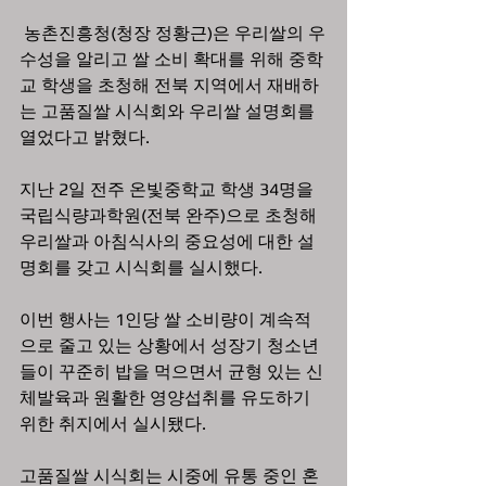
 농촌진흥청(청장 정황근)은 우리쌀의 우
수성을 알리고 쌀 소비 확대를 위해 중학
교 학생을 초청해 전북 지역에서 재배하
는 고품질쌀 시식회와 우리쌀 설명회를 
열었다고 밝혔다.
지난 2일 전주 온빛중학교 학생 34명을 
국립식량과학원(전북 완주)으로 초청해 
우리쌀과 아침식사의 중요성에 대한 설
명회를 갖고 시식회를 실시했다.
이번 행사는 1인당 쌀 소비량이 계속적
으로 줄고 있는 상황에서 성장기 청소년
들이 꾸준히 밥을 먹으면서 균형 있는 신
체발육과 원활한 영양섭취를 유도하기 
위한 취지에서 실시됐다. 
고품질쌀 시식회는 시중에 유통 중인 혼