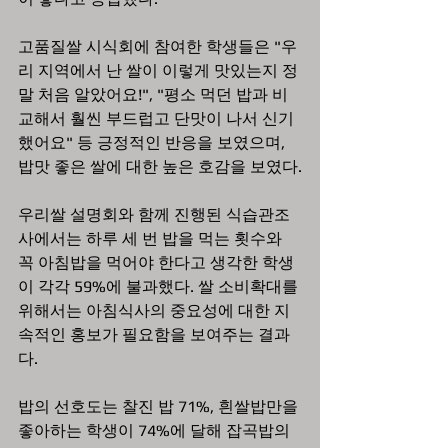
고품질쌀 시식회에 참여한 학생들은 "우
리 지역에서 난 쌀이 이렇게 맛있는지 정
말 처음 알았어요!", "평소 먹던 밥과 비
교해서 훨씬 부드럽고 단맛이 나서 신기
했어요" 등 긍정적인 반응을 보였으며, 
밥맛 좋은 쌀에 대한 높은 호감을 보였다.
우리쌀 설명회와 함께 진행된 식습관조
사에서는 하루 세 번 밥을 먹는 횟수와 
꼭 아침밥을 먹어야 한다고 생각한 학생
이 각각 59%에 불과했다. 쌀 소비확대를 
위해서는 아침식사의 중요성에 대한 지
속적인 홍보가 필요함을 보여주는 결과
다.
밥의 선호도는 찰진 밥 71%, 흰쌀밥만을 
좋아하는 학생이 74%에 달해 잡곡밥의 