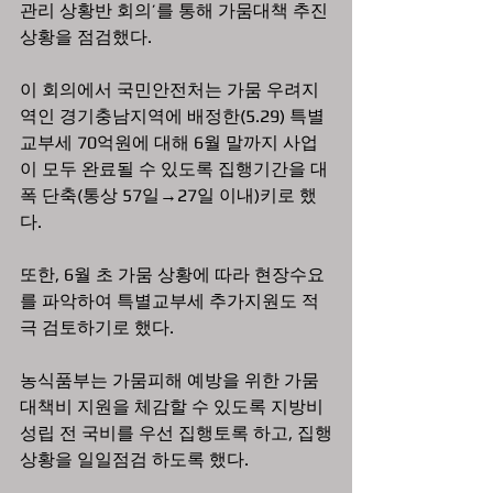
관리 상황반 회의’를 통해 가뭄대책 추진
상황을 점검했다. 
이 회의에서 국민안전처는 가뭄 우려지
역인 경기충남지역에 배정한(5.29) 특별
교부세 70억원에 대해 6월 말까지 사업
이 모두 완료될 수 있도록 집행기간을 대
폭 단축(통상 57일→27일 이내)키로 했
다. 
또한, 6월 초 가뭄 상황에 따라 현장수요
를 파악하여 특별교부세 추가지원도 적
극 검토하기로 했다. 
농식품부는 가뭄피해 예방을 위한 가뭄
대책비 지원을 체감할 수 있도록 지방비 
성립 전 국비를 우선 집행토록 하고, 집행
상황을 일일점검 하도록 했다.