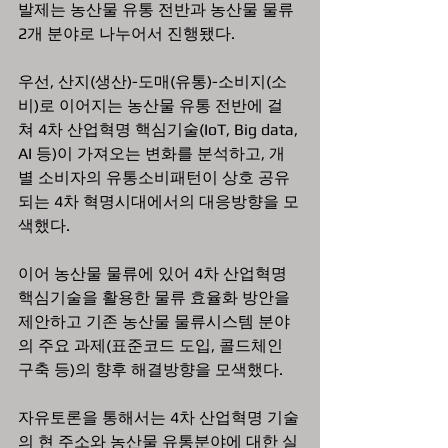
발제는 농산물 유통 전반과 농산물 물류 
2개 분야로 나누어서 진행됐다. 
우선, 산지(생산)-도매(유통)-소비지(소
비)로 이어지는 농산물 유통 전반에 걸
쳐 4차 산업혁명 핵심기술(IoT, Big data, 
AI 등)이 가져오는 변화를 분석하고, 개
별 소비자의 유통소비패턴이 상호 공유
되는 4차 혁명시대에서의 대응방향을 모
색했다.
이어 농산물 물류에 있어 4차 산업혁명 
핵심기술을 활용한 물류 효율화 방안을 
제안하고 기존 농산물 물류시스템 분야
의 주요 과제(표준코드 도입, 콜드체인 
구축 등)의 향후 해결방향을 모색했다.
자유토론을 통해서는 4차 산업혁명 기술
의 현 주소와 농산물 유통분야에 대한 실