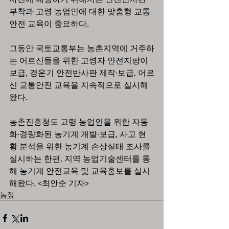
부착과 고령 농업인에 대한 맞춤형 교통
안전 교육이 중요하다.
그동안 국토교통부는 농촌지역에 거주하
는 어르신들을 위한 고령자 안전지팡이 
보급, 경운기 안전반사판 제작·보급, 어르
신 교통안전 교육을 지속적으로 실시해 
왔다.
농촌진흥청도 고령 농업인을 위한 자동
화·경량화된 농기계 개발·보급, 사고 현
황 분석을 위한 농기계 손상실태 조사를 
실시하는 한편, 지역 농업기술센터를 통
해 농기계 안전교육 및 교육홍보를 실시
해왔다. <최안순 기자>
농정