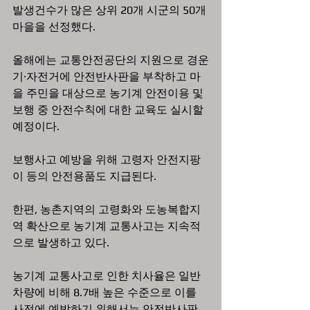
발생건수가 많은 상위 20개 시군의 50개 
마을을 선정했다.
올해에는 교통안전공단의 지원으로 경운
기·자전거에 안전반사판을 부착하고 마
을 주민을 대상으로 농기계 안전이용 및 
보행 중 안전수칙에 대한 교육도 실시할 
예정이다.
보행사고 예방을 위해 고령자 안전지팡
이 등의 안전용품도 지급된다.
한편, 농촌지역의 고령화와 도농복합지
역 확산으로 농기계 교통사고는 지속적
으로 발생하고 있다.
농기계 교통사고로 인한 치사율은 일반
차량에 비해 8.7배 높은 수준으로 이를 
사전에 예방하기 위해서는 안전반사판 