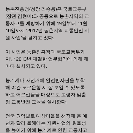
농촌진흥청(청장 라승용)은 국토교통부
(장관 김현미)와 공동으로 농촌지역의 교
통사고를 예방하기 위해 19일부터 11월 
10일까지 '2017년 농촌지역 교통안전 지
원 사업'을 펼치고 있다.
이 사업은 농촌진흥청과 국토교통부가 
지난 2013년 체결한 업무협약에 의해 해
마다 실시되고 있다.
농기계나 자전거에 안전반사판을 부착
해 야간 도로운행 시 잘 보일 수 있도록 
하고 어르신들을 대상으로 고령자 맞춤
형 교통안전 교육을 실시한다.
전국 권역별로 대상마을을 선정해 온 예
년과 달리 올해에는 지원사업의 효율성
을 높이기 위해 농기계로 인한 교통사고 