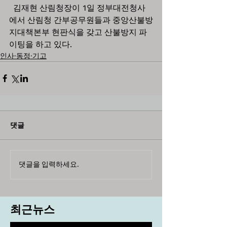
  김재현 산림청장이 1일 정부대전청사
에서 산림청 간부공무원들과 중앙산불방
지대책본부 현판식을 갖고 산불방지 파
이팅을 하고 있다.  
인사·동정·기고
댓글
댓글을 입력하세요.
최근뉴스