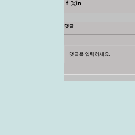
댓글
댓글을 입력하세요.