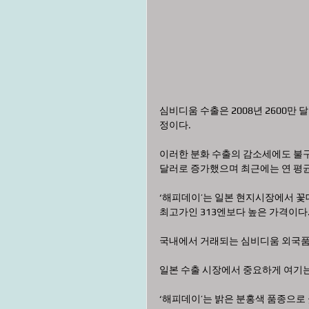
심비디움 수출은 2008년 2600만
정이다.
이러한 분화 수출의 감소세에도 불구하
달러로 증가했으며 최근에는 연 평균
‘해피데이’는 일본 현지시장에서 꽃대
최고가인 313엔보다 높은 가격이다
국내에서 거래되는 심비디움 외국품종
일본 수출 시장에서 중요하게 여기는
‘해피데이’는 밝은 분홍색 품종으로 