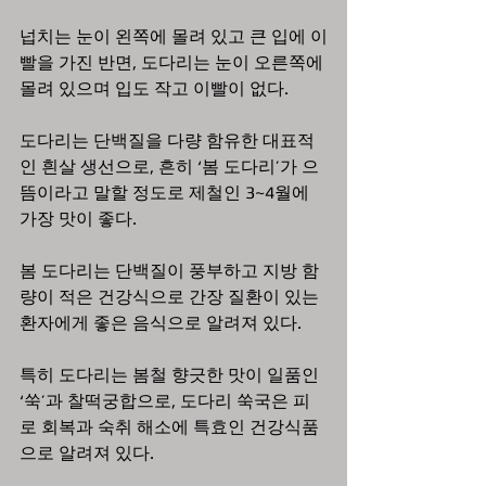
넙치는 눈이 왼쪽에 몰려 있고 큰 입에 이
빨을 가진 반면, 도다리는 눈이 오른쪽에 
몰려 있으며 입도 작고 이빨이 없다.   
도다리는 단백질을 다량 함유한 대표적
인 흰살 생선으로, 흔히 ‘봄 도다리’가 으
뜸이라고 말할 정도로 제철인 3~4월에 
가장 맛이 좋다. 
봄 도다리는 단백질이 풍부하고 지방 함
량이 적은 건강식으로 간장 질환이 있는 
환자에게 좋은 음식으로 알려져 있다.  
특히 도다리는 봄철 향긋한 맛이 일품인 
‘쑥’과 찰떡궁합으로, 도다리 쑥국은 피
로 회복과 숙취 해소에 특효인 건강식품
으로 알려져 있다.   