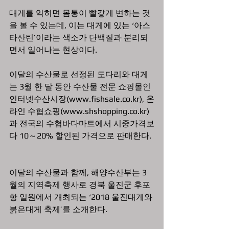
대게를 익히면 몸통이 빨갛게 변하는 것
을 볼 수 있는데, 이는 대게에 있는 ‘아스
타산틴’이라는 색소가 단백질과 분리되
면서 일어나는 현상이다.  
이달의 수산물로 선정된 도다리와 대게
는 3월 한 달 동안 수산물 전문 쇼핑몰인 
인터넷수산시장(www.fishsale.co.kr), 온
라인 수협쇼핑(www.shshopping.co.kr)
과 전국의 수협바다마트에서 시중가격보
다 10～20% 할인된 가격으로 판매한다. 
이달의 수산물과 함께, 해양수산부는 3
월의 지역축제 행사로 경북 울진군 후포
항 일원에서 개최되는 ‘2018 울진대게와 
붉은대게 축제’를 소개한다. 