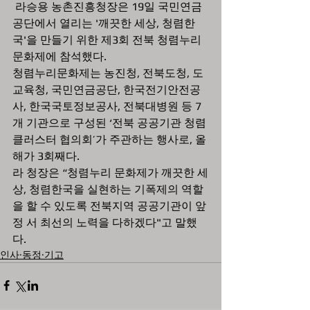
 라승용 농촌진흥청장은 19일 국민연금
공단에서 열리는 '깨끗한 세상, 청렴한
국'을 만들기 위한 제3회 전북 청렴누리 
문화제에 참석했다.  
청렴누리문화제는 농진청, 전북도청, 도
교육청, 국민연금공단, 한국전기안전공
사, 한국국토정보공사, 전북대병원 등 7
개 기관으로 구성된 ‘전북 공공기관 청렴
클러스터 협의회’가 주관하는 행사로, 올
해가 3회째다.
라 청장은 “청렴누리 문화제가 깨끗한 세
상, 청렴한국을 실현하는 기폭제의 역할
을 할 수 있도록 전북지역 공공기관이 앞
정 서 최선의 노력을 다하겠다"고 말했
다.   
인사·동정·기고