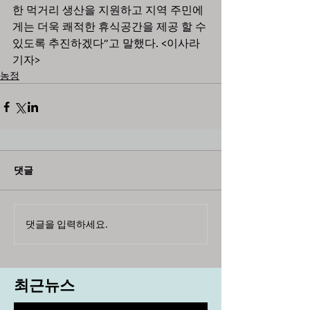
한 먹거리 생산을 지원하고 지역 주민에
게는 더욱 쾌적한 휴식공간을 제공 할 수 
있도록 추진하겠다”고 말했다. <이사라 
기자>
농정
댓글
댓글을 입력하세요.
최근뉴스