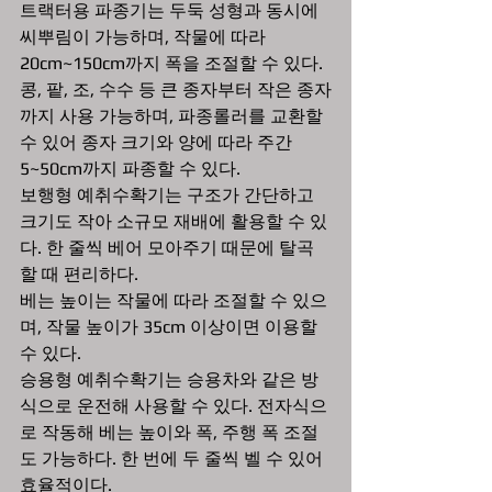
트랙터용 파종기는 두둑 성형과 동시에 
씨뿌림이 가능하며, 작물에 따라 
20cm~150cm까지 폭을 조절할 수 있다. 
콩, 팥, 조, 수수 등 큰 종자부터 작은 종자
까지 사용 가능하며, 파종롤러를 교환할 
수 있어 종자 크기와 양에 따라 주간 
5~50cm까지 파종할 수 있다.
보행형 예취수확기는 구조가 간단하고 
크기도 작아 소규모 재배에 활용할 수 있
다. 한 줄씩 베어 모아주기 때문에 탈곡
할 때 편리하다. 
베는 높이는 작물에 따라 조절할 수 있으
며, 작물 높이가 35cm 이상이면 이용할 
수 있다.
승용형 예취수확기는 승용차와 같은 방
식으로 운전해 사용할 수 있다. 전자식으
로 작동해 베는 높이와 폭, 주행 폭 조절
도 가능하다. 한 번에 두 줄씩 벨 수 있어 
효율적이다.