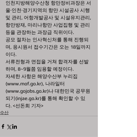
인천지방해양수산청 항만정비과장은 서
울·인천·경기지역의 항만 시설공사 시행 
및 관리, 어항개발공사 및 시설유지관리, 
항만방재, 마리나항만 사업집행 및 관리 
등을 관장하는 과장급 직위이다.        
공모 절차는 인사혁신처를 통해 진행되
며, 응시원서 접수기간은 오는 18일까지
이다.
서류전형과 면접을 거쳐 합격자를 선발
하며, 8~9월쯤 임용할 예정이다.
자세한 사항은 해양수산부 누리집
(www.mof.go.kr), 나라일터
(www.gojobs.go.kr)나 대한민국 공무원 
되기(injae.go.kr)를 통해 확인할 수 있
다. <선돈희 기자>
수산