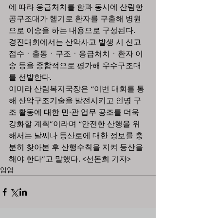
에 따라 응급처치를 함과 동시에 산림항
공구조대가 헬기로 환자를 구출해 병원
으로 이송을 하는 내용으로 구성된다.
경진대회에서는 산악사고 발생 시 신고
접수ㆍ출동ㆍ구조ㆍ응급처치ㆍ환자 이
송 등을 종합적으로 평가해 우수구조대
를 선발한다.
이미라 산림복지국장은 “이번 대회를 통
해 산악구조기술을 발전시키고 인명 구
조 활동에 대한 민·관 업무 공조를 더욱 
강화할 계획”이라며 “안전한 산행을 위
해서는 날씨나 등산로에 대한 정보를 충
분히 찾아본 후 산행수칙을 지켜 등산을 
해야 한다”고 말했다. <선돈희 기자>
임업