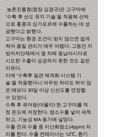
 농촌진흥청(청장 김경규)은 고구마에 
‘수확 후 선도 유지 기술’을 적용해 선박
으로 홍콩과 싱가포르에 수출하는 데 성
공했다고 밝혔다.
고구마는 환경 조건이 맞지 않으면 쉽게 
썩어 품질 관리가 매우 어렵다. 그동안 지
방자치단체에서 몇 차례 동남아시아로 
시도한 수출이 성공하지 못한 것도 같은 
이유다.
이에 ‘수확후 일관 체계화 시스템 기
술’을 적용했더니 아무런 처리도 하지 않
은 때보다 30일 이상 신선도를 연장할 
수 있었다.
수확 후 큐어링(아물이) 한 고구마를 적
정 온도에 저장한다. 염소수를 넣어 세척
하고, 기능성 MA 용기에 넣었다.
수출 전과 수출 중 이산화염소(4ppm) 처
리를 한다. 수출 컨테이너는 12℃, 환기