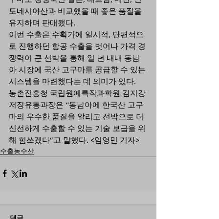
도네시아산과 비교했을 때 좋은 품질을 
유지하며 판매됐다.
이번 수출은 수확기에 일시적, 단편적으
로 진행하던 항공 수출을 벗어나 가격 경
쟁력이 큰 선박을 통해 일 년 내내 동남
아 시장에 국산 고구마를 공급할 수 있는 
시스템을 마련했다는 데 의미가 있다.
농촌진흥청 국립원예특작과학원 김지강 
저장유통과장은 “동남아에 한국산 고구
마의 우수한 품질을 알리고 선박으로 더 
신선하게 수출할 수 있는 기술 보급을 위
해 힘쓰겠다”고 말했다. <임영민 기자>
수출농수산
댓글