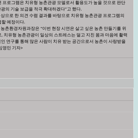
 프로그램은 치유형 농촌관광 모델로서 활용도가 높을 것으로 판단
관광의 기술 보급을 적극 확대하겠다”고 했다.
상으로 한 의견 수렴 결과를 바탕으로 치유형 농촌관광 프로그램의 
급할 예정이다.
농촌환경자원과장은 “이번 현장 시연은 살고 싶은 농촌 만들기를 위
, 치유형 농촌관광이 일상의 스트레스는 덜고 지친 몸과 마음에 활력
적인 연구를 통해 많은 사람이 치유 받는 공간으로서 농촌이 사랑받을 
임영민 기자>