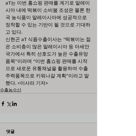
aT는 이번 홈쇼핑 판매를 계기로 말레이
시아 내에 떡볶이 소비붐 조성은 물론 한
국 농식품이 말레이시아에 성공적으로 
정착할 수 있는 기반이 될 것으로 기대하
고 있다.
신현곤 aT 식품수출이사는 “떡볶이는 젊
은 소비층이 많은 말레이시아 등 아세안 
국가에서 특히 선호도가 높은 수출유망 
품목”이라며 “이번 홈쇼핑 판매를 시작
으로 새로운 유통채널을 활용하여 수출
주력품목으로 키워나갈 계획”이라고 말
했다. <이사라 기자>
수출농수산
댓글