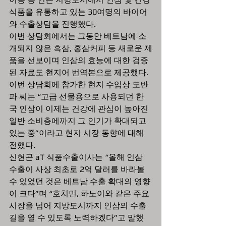
식품을 유통하고 있는 30여명의 바이어
와 수출상담을 진행했다. 
이번 상담회에서는 그동안 베트남에 소
개되지 않은 흑삼, 홍삼커피 등 새로운 제
품을 선보이며 인삼의 효능에 대한 검증
된 자료도 현지어 번역본으로 제공했다.
이번 상담회에 참가한 현지 수입상 도반
파 씨는 “고급 선물용으로 사용되던 한
국 인삼이 이제는 건강에 관심이 높아진 
일반 소비층에까지 그 인기가 확대되고 
있는 중”이라고 현지 시장 동향에 대해 
전했다. 
신현곤 aT 식품수출이사는 “올해 인삼 
수출이 사상 최초로 2억 달러를 바라볼 
수 있었던 것은 베트남 수출 확대의 영향
이 크다”며 “호치민, 하노이와 같은 주요
시장을 넘어 지방도시까지 인삼의 수출
길을 열 수 있도록 노력하겠다”고 말했