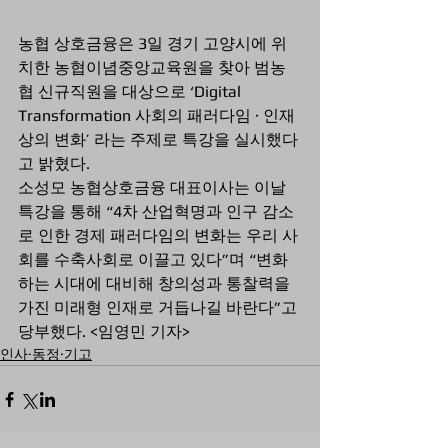
농협 상호금융은 3일 경기 고양시에 위
치한 농협이념중앙교육원을 찾아 범농
협 신규직원을 대상으로 ‘Digital 
Transformation 사회의 패러다임 · 인재
상의 변화’ 라는 주제로 특강을 실시했다
고 밝혔다.
소성모 농협상호금융 대표이사는 이날 
특강을 통해 “4차 산업혁명과 인구 감소
로 인한 경제 패러다임의 변화는 우리 사
회를 수축사회로 이끌고 있다”며 “변화
하는 시대에 대비해 창의성과 통찰력을 
가진 미래형 인재로 거듭나길 바란다”고 
당부했다. <임영민 기자>
인사·동정·기고