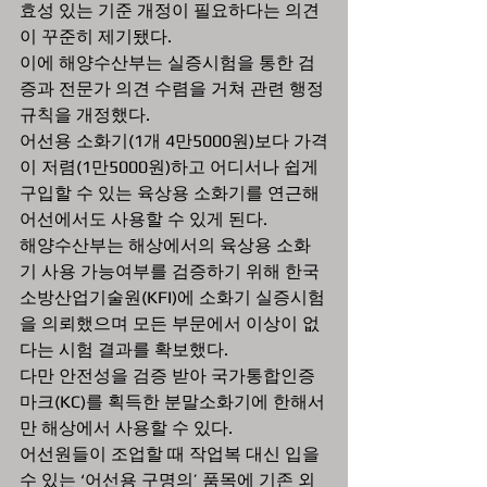
효성 있는 기준 개정이 필요하다는 의견
이 꾸준히 제기됐다.  
이에 해양수산부는 실증시험을 통한 검
증과 전문가 의견 수렴을 거쳐 관련 행정
규칙을 개정했다.  
어선용 소화기(1개 4만5000원)보다 가격
이 저렴(1만5000원)하고 어디서나 쉽게 
구입할 수 있는 육상용 소화기를 연근해 
어선에서도 사용할 수 있게 된다. 
해양수산부는 해상에서의 육상용 소화
기 사용 가능여부를 검증하기 위해 한국
소방산업기술원(KFI)에 소화기 실증시험
을 의뢰했으며 모든 부문에서 이상이 없
다는 시험 결과를 확보했다.  
다만 안전성을 검증 받아 국가통합인증
마크(KC)를 획득한 분말소화기에 한해서
만 해상에서 사용할 수 있다.  
어선원들이 조업할 때 작업복 대신 입을 
수 있는 ‘어선용 구명의’ 품목에 기존 외