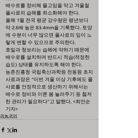
배수로를 정비해 물고임을 막고 겨울철 
풀사료의 습해를 최소화해야 한다.
올해 1월 전국 평균 강수량은 평년보다 
약 2.6배 높은 83.4mm을 기록했다. 토양
에 수분이 너무 많으면 풀사료의 잎이 노
랗게 변할 수 있으므로 주의한다. 
호밀과 청보리는 습해에 약하기 때문에 
배수로를 설치하여 반드시 적습(적정한 
습도) 상태를 유지하도록 해야 한다.
농촌진흥청 국립축산과학원 천동원 초지
사료과장은 “이번 겨울 이상 기후에도 풀
사료를 안정적으로 생산하기 위해서는 
배수로 정비와 이른 봄 눌러주기 등 철저
한 관리가 필요하다”고 말했다. <최안순 
기자>
귀농귀어