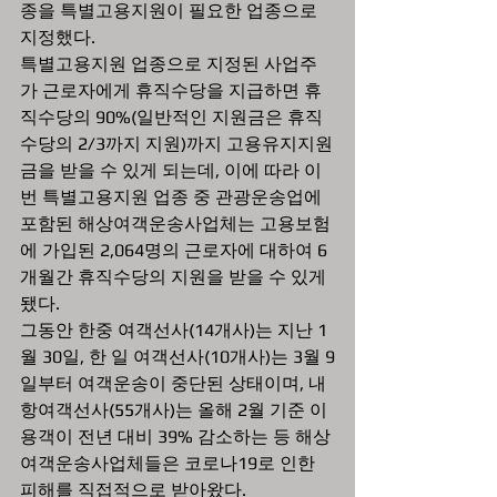
종을 특별고용지원이 필요한 업종으로 
지정했다.  
특별고용지원 업종으로 지정된 사업주
가 근로자에게 휴직수당을 지급하면 휴
직수당의 90%(일반적인 지원금은 휴직
수당의 2/3까지 지원)까지 고용유지지원
금을 받을 수 있게 되는데, 이에 따라 이
번 특별고용지원 업종 중 관광운송업에 
포함된 해상여객운송사업체는 고용보험
에 가입된 2,064명의 근로자에 대하여 6
개월간 휴직수당의 지원을 받을 수 있게 
됐다.  
그동안 한중 여객선사(14개사)는 지난 1
월 30일, 한 일 여객선사(10개사)는 3월 9
일부터 여객운송이 중단된 상태이며, 내
항여객선사(55개사)는 올해 2월 기준 이
용객이 전년 대비 39% 감소하는 등 해상
여객운송사업체들은 코로나19로 인한 
피해를 직접적으로 받아왔다.  