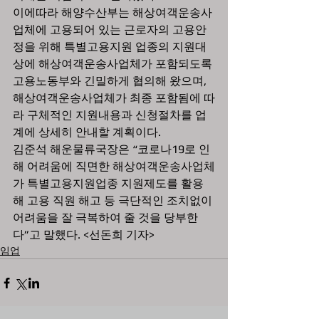
이에따라 해양수산부는 해상여객운송사
업체에 고용되어 있는 근로자의 고용안
정을 위해 특별고용지원 업종의 지원대
상에 해상여객운송사업체가 포함되도록 
고용노동부와 긴밀하게 협의해 왔으며, 
해상여객운송사업체가 최종 포함됨에 따
라 구체적인 지원내용과 신청절차를 업
계에 상세히 안내할 계획이다.  
김준석 해운물류국장은 “코로나19로 인
해 어려움에 직면한 해상여객운송사업체
가 특별고용지원업종 지원제도를 활용
해 고용 직원 해고 등 극단적인 조치없이 
어려움을 잘 극복하여 줄 것을 당부한
다”고 말했다. <선돈희 기자>
임업