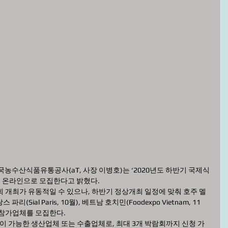
농수산식품유통공사(aT, 사장 이병호)는 ‘2020년도 하반기 국제식
지 온라인으로 모집한다고 밝혔다. 
회 개최가 유동적일 수 있으나, 하반기 정상개최 일정에 맞춰 호주 멜
프랑스 파리(Sial Paris, 10월), 베트남 호치민(Foodexpo Vietnam, 11
 참가업체를 모집한다. 
 가능한 생산업체 또는 수출업체로, 최대 3개 박람회까지 신청 가