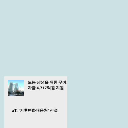
도농 상생을 위한 무이자
자금 4,717억원 지원
aT, ‘기후변화대응처’ 신설