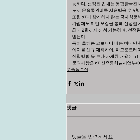
능하며, 선정된 업체는 통합한국관 내
도로 운송통관비를 지원받을 수 있다. 
또한 aT가 참가하지 않는 국제식품
가업체도 이번 모집을 통해 선정할 
최대 2회까지 신청 가능하며, 선정된
받는다. 
특히 올해는 코로나에 따른 비대면
이지를 신규 제작하여, 아그로트레이드(
신청방법 등 보다 자세한 내용은 aT수
문의사항은 aT 신유통채널사업부(061-
수출농수산
댓글
댓글을 입력하세요.