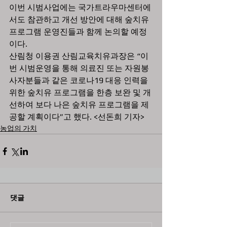
이번 시범사업에는 국가트라우마센터에
서도 참관하고 개선 방안에 대해 숲치유 
프로그램 운영진들과 함께 논의할 예정
이다.
산림청 이용권 산림교육치유과장은 “이
번 시범운영을 통해 의료진 또는 자원봉
사자분들과 같은 코로나19 대응 인력을 
위한 숲치유 프로그램을 한층 보완 및 개
선하여 보다 나은 숲치유 프로그램을 제
공할 계획이다”고 했다. <선돈희 기자>
농업의 가치
댓글